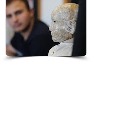
SAUVAGE ?