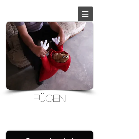
Fügen