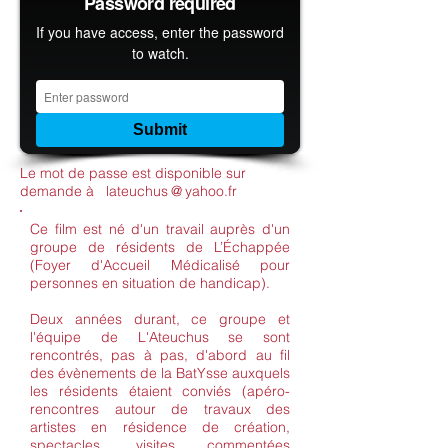
Le mot de passe est disponible sur
demande à lateuchus
@
yahoo.fr
Ce film est né d'un travail auprès d'un
groupe de résidents de L’Échappée
(Foyer d'Accueil Médicalisé pour
personnes en situation de handicap).
Deux années durant, ce groupe et
l'équipe de L'Ateuchus se sont
rencontrés, pas à pas, d'abord au fil
des évènements de la BatYsse auxquels
les résidents étaient conviés (apéro-
rencontres autour de travaux des
artistes en résidence de création,
spectacles, visites commentées